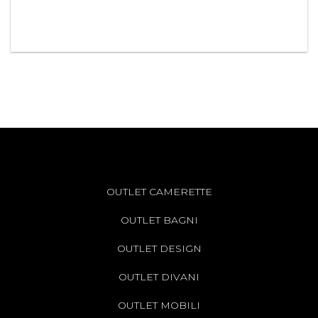
OUTLET CAMERETTE
OUTLET BAGNI
OUTLET DESIGN
OUTLET DIVANI
OUTLET MOBILI