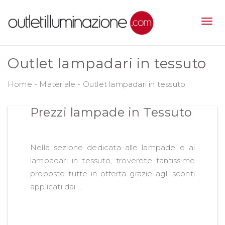
Outlet lampadari in tessuto
Home
-
Materiale
-
Outlet lampadari in tessuto
Prezzi lampade in Tessuto
Nella sezione dedicata alle lampade e ai
lampadari in tessuto, troverete tantissime
proposte tutte in offerta grazie agli sconti
applicati dai ...