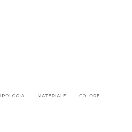
IPOLOGIA
MATERIALE
COLORE