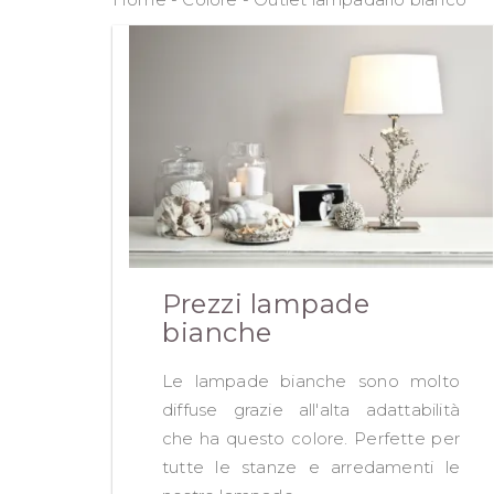
Prezzi lampade
bianche
Le lampade bianche sono molto
diffuse grazie all'alta adattabilità
che ha questo colore. Perfette per
tutte le stanze e arredamenti le