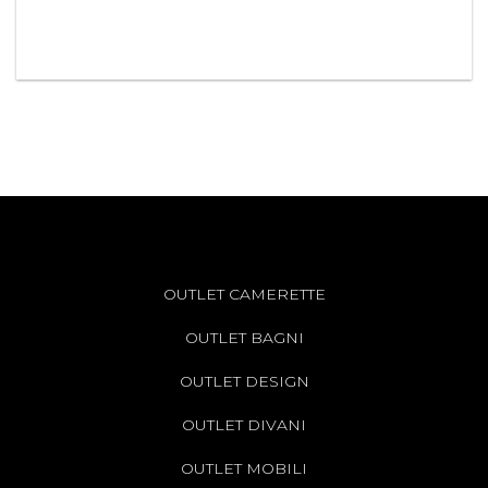
OUTLET CAMERETTE
OUTLET BAGNI
OUTLET DESIGN
OUTLET DIVANI
OUTLET MOBILI