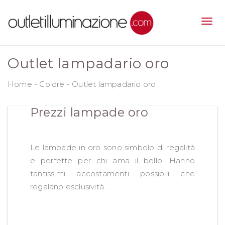
Outlet lampadario oro
Home
-
Colore
-
Outlet lampadario oro
Prezzi lampade oro
Le lampade in oro sono simbolo di regalità
e perfette per chi ama il bello. Hanno
tantissimi accostamenti possibili che
regalano esclusività ...